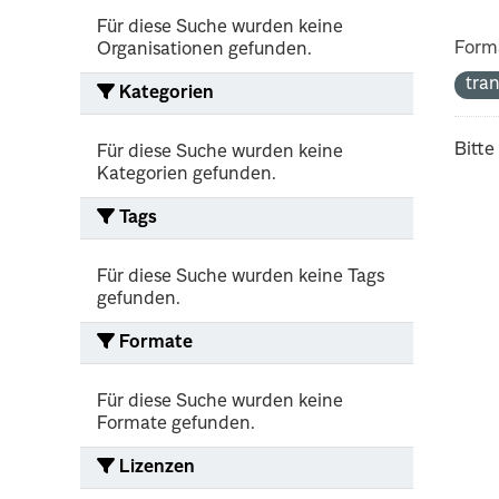
Für diese Suche wurden keine
Form
Organisationen gefunden.
tra
Kategorien
Bitte
Für diese Suche wurden keine
Kategorien gefunden.
Tags
Für diese Suche wurden keine Tags
gefunden.
Formate
Für diese Suche wurden keine
Formate gefunden.
Lizenzen