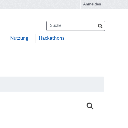
Anmelden
Nutzung
Hackathons