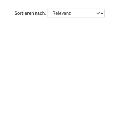
Sortieren nach