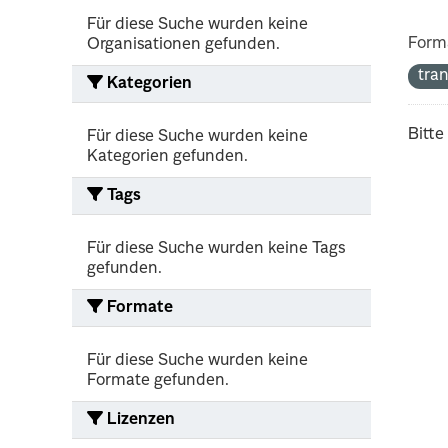
Für diese Suche wurden keine
Form
Organisationen gefunden.
tra
Kategorien
Bitte
Für diese Suche wurden keine
Kategorien gefunden.
Tags
Für diese Suche wurden keine Tags
gefunden.
Formate
Für diese Suche wurden keine
Formate gefunden.
Lizenzen