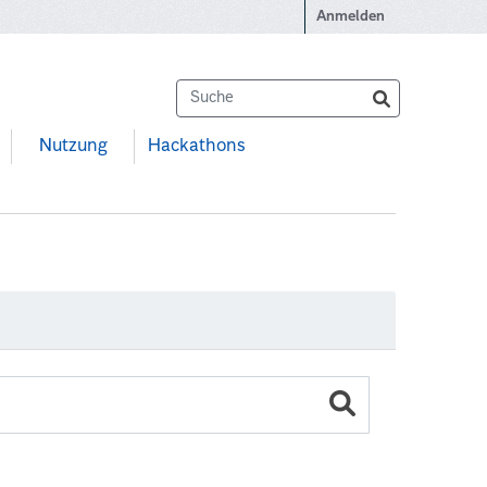
Anmelden
Nutzung
Hackathons