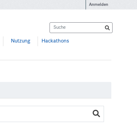
Anmelden
Nutzung
Hackathons