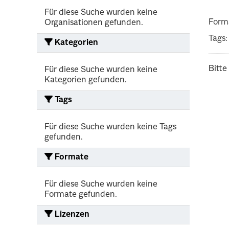
Für diese Suche wurden keine
Form
Organisationen gefunden.
Tags:
Kategorien
Bitte
Für diese Suche wurden keine
Kategorien gefunden.
Tags
Für diese Suche wurden keine Tags
gefunden.
Formate
Für diese Suche wurden keine
Formate gefunden.
Lizenzen