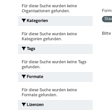
Für diese Suche wurden keine
Form
Organisationen gefunden.
Sta
Kategorien
Bitte
Für diese Suche wurden keine
Kategorien gefunden.
Tags
Für diese Suche wurden keine Tags
gefunden.
Formate
Für diese Suche wurden keine
Formate gefunden.
Lizenzen