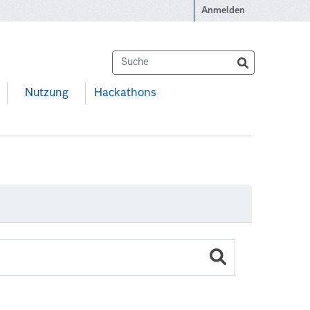
Anmelden
Nutzung
Hackathons