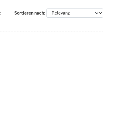
:
Sortieren nach