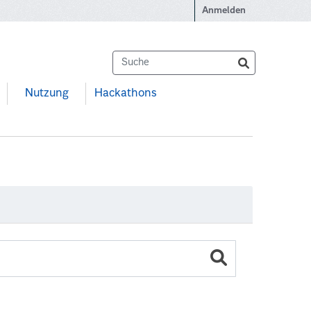
Anmelden
Nutzung
Hackathons