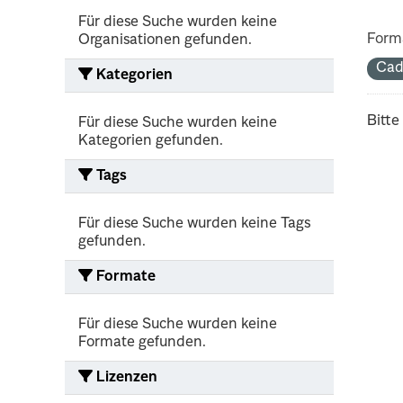
Für diese Suche wurden keine
Form
Organisationen gefunden.
Cad
Kategorien
Bitte
Für diese Suche wurden keine
Kategorien gefunden.
Tags
Für diese Suche wurden keine Tags
gefunden.
Formate
Für diese Suche wurden keine
Formate gefunden.
Lizenzen