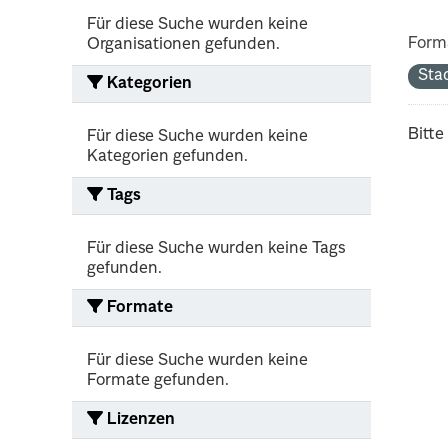
Für diese Suche wurden keine
Form
Organisationen gefunden.
Sta
Kategorien
Bitte
Für diese Suche wurden keine
Kategorien gefunden.
Tags
Für diese Suche wurden keine Tags
gefunden.
Formate
Für diese Suche wurden keine
Formate gefunden.
Lizenzen