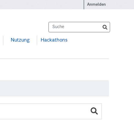
Anmelden
Nutzung
Hackathons