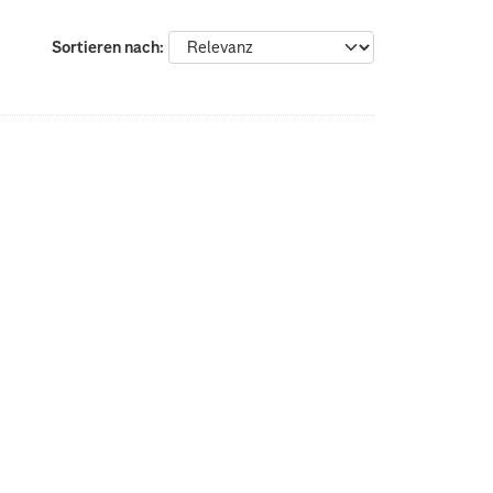
Sortieren nach