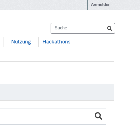
Anmelden
Nutzung
Hackathons