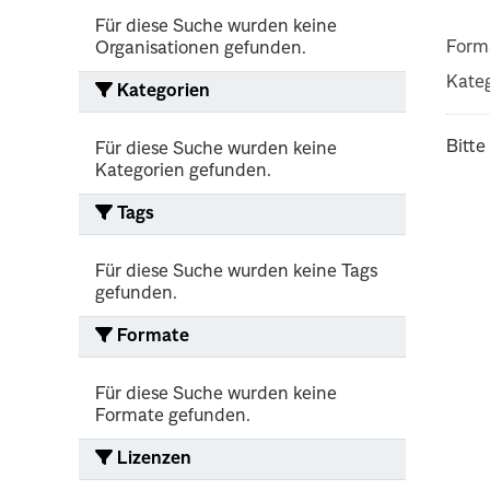
Für diese Suche wurden keine
Form
Organisationen gefunden.
Kateg
Kategorien
Bitte
Für diese Suche wurden keine
Kategorien gefunden.
Tags
Für diese Suche wurden keine Tags
gefunden.
Formate
Für diese Suche wurden keine
Formate gefunden.
Lizenzen