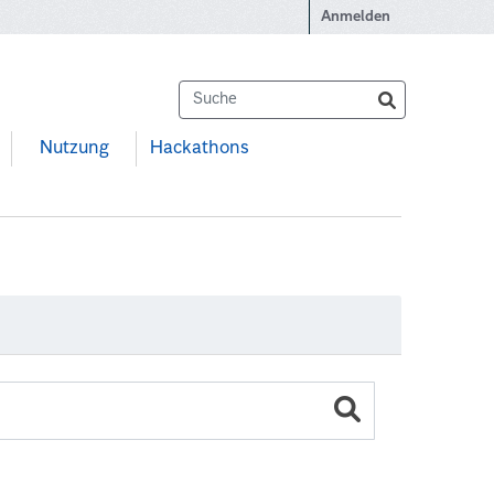
Anmelden
Nutzung
Hackathons