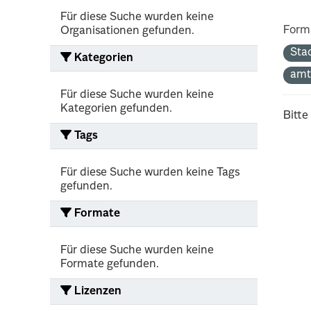
Für diese Suche wurden keine
Form
Organisationen gefunden.
Sta
Kategorien
amt
Für diese Suche wurden keine
Kategorien gefunden.
Bitte
Tags
Für diese Suche wurden keine Tags
gefunden.
Formate
Für diese Suche wurden keine
Formate gefunden.
Lizenzen