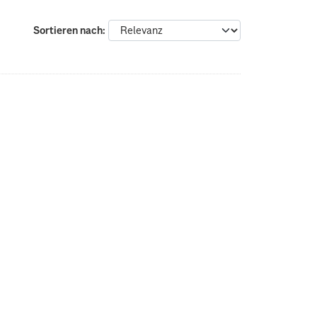
Sortieren nach