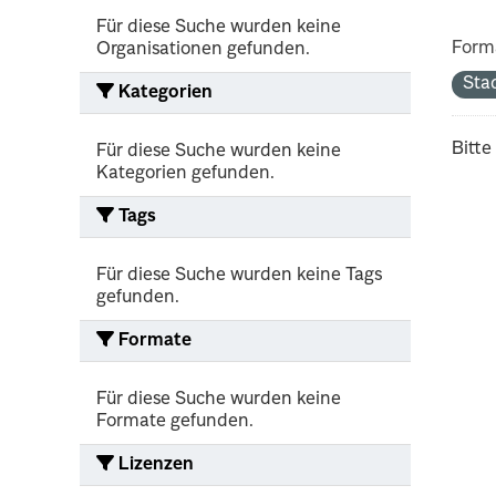
Für diese Suche wurden keine
Form
Organisationen gefunden.
Sta
Kategorien
Bitte
Für diese Suche wurden keine
Kategorien gefunden.
Tags
Für diese Suche wurden keine Tags
gefunden.
Formate
Für diese Suche wurden keine
Formate gefunden.
Lizenzen