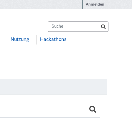
Anmelden
Nutzung
Hackathons