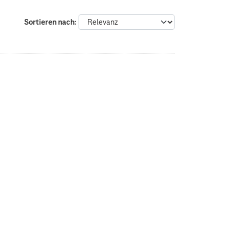
Sortieren nach