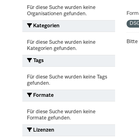
Für diese Suche wurden keine
Form
Organisationen gefunden.
DS
Kategorien
Bitte
Für diese Suche wurden keine
Kategorien gefunden.
Tags
Für diese Suche wurden keine Tags
gefunden.
Formate
Für diese Suche wurden keine
Formate gefunden.
Lizenzen