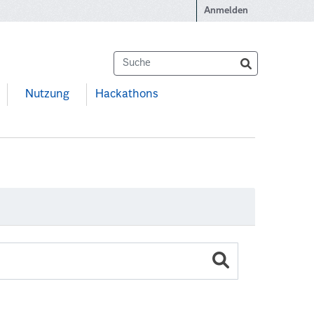
Anmelden
Nutzung
Hackathons