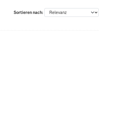
Sortieren nach