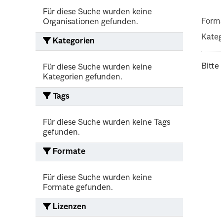
Für diese Suche wurden keine
Form
Organisationen gefunden.
Kateg
Kategorien
Bitte
Für diese Suche wurden keine
Kategorien gefunden.
Tags
Für diese Suche wurden keine Tags
gefunden.
Formate
Für diese Suche wurden keine
Formate gefunden.
Lizenzen