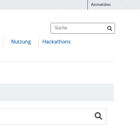
Anmelden
Nutzung
Hackathons