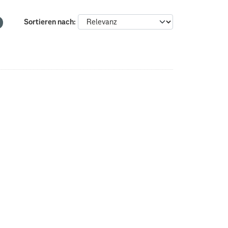
Sortieren nach