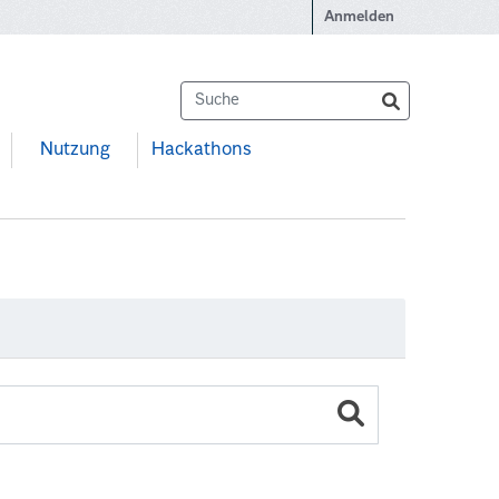
Anmelden
Nutzung
Hackathons