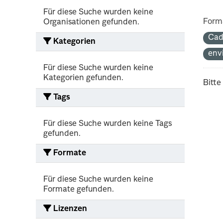
Für diese Suche wurden keine
Form
Organisationen gefunden.
Cad
Kategorien
env
Für diese Suche wurden keine
Kategorien gefunden.
Bitte
Tags
Für diese Suche wurden keine Tags
gefunden.
Formate
Für diese Suche wurden keine
Formate gefunden.
Lizenzen