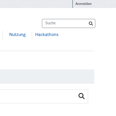
Anmelden
Nutzung
Hackathons