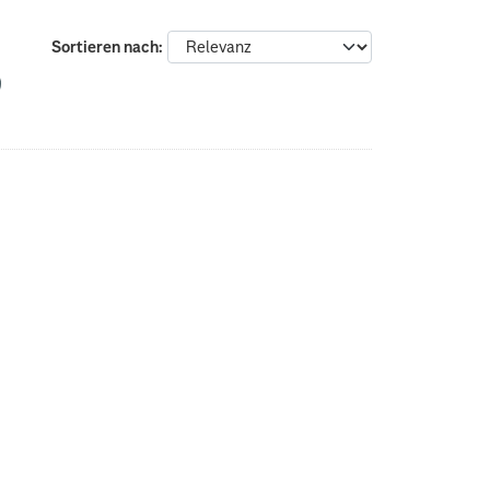
Sortieren nach