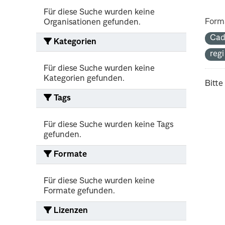
Für diese Suche wurden keine
Form
Organisationen gefunden.
Cad
Kategorien
reg
Für diese Suche wurden keine
Kategorien gefunden.
Bitte
Tags
Für diese Suche wurden keine Tags
gefunden.
Formate
Für diese Suche wurden keine
Formate gefunden.
Lizenzen