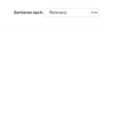
Sortieren nach