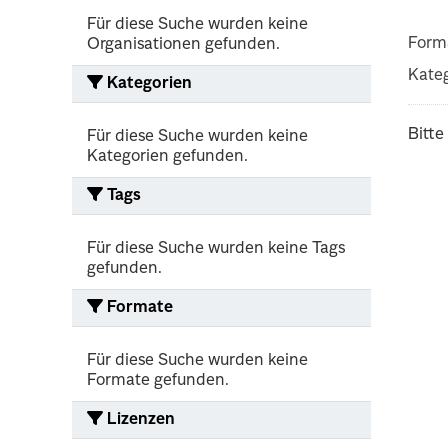
Für diese Suche wurden keine
Form
Organisationen gefunden.
Kateg
Kategorien
Bitte
Für diese Suche wurden keine
Kategorien gefunden.
Tags
Für diese Suche wurden keine Tags
gefunden.
Formate
Für diese Suche wurden keine
Formate gefunden.
Lizenzen