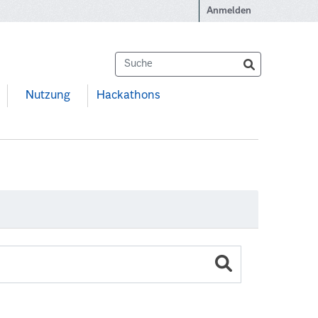
Anmelden
Nutzung
Hackathons