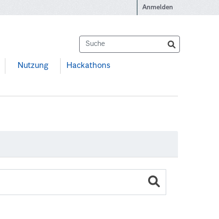
Anmelden
Nutzung
Hackathons