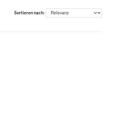
Sortieren nach