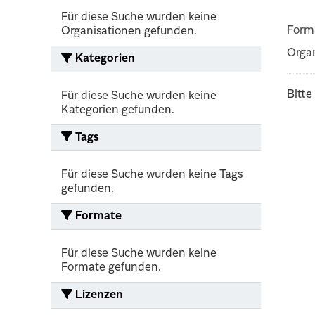
Für diese Suche wurden keine
Form
Organisationen gefunden.
Organ
Kategorien
Bitte
Für diese Suche wurden keine
Kategorien gefunden.
Tags
Für diese Suche wurden keine Tags
gefunden.
Formate
Für diese Suche wurden keine
Formate gefunden.
Lizenzen