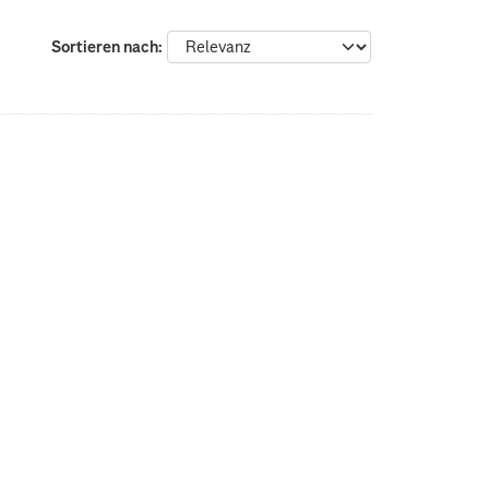
Sortieren nach