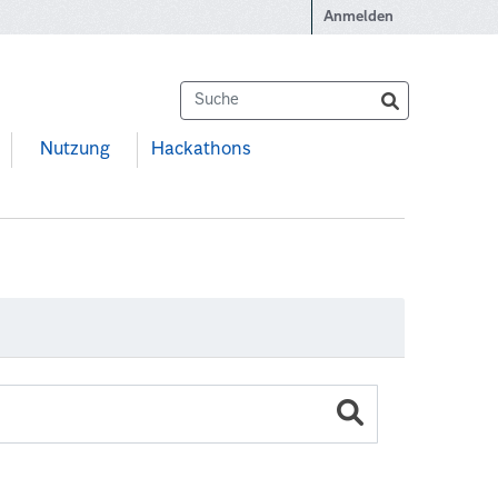
Anmelden
Nutzung
Hackathons