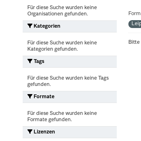
Für diese Suche wurden keine
Form
Organisationen gefunden.
Lei
Kategorien
Bitte
Für diese Suche wurden keine
Kategorien gefunden.
Tags
Für diese Suche wurden keine Tags
gefunden.
Formate
Für diese Suche wurden keine
Formate gefunden.
Lizenzen