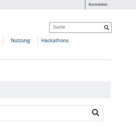
Anmelden
Nutzung
Hackathons