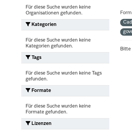
Für diese Suche wurden keine
Form
Organisationen gefunden.
Cad
Kategorien
gov
Für diese Suche wurden keine
Kategorien gefunden.
Bitte
Tags
Für diese Suche wurden keine Tags
gefunden.
Formate
Für diese Suche wurden keine
Formate gefunden.
Lizenzen