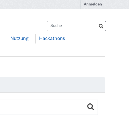
Anmelden
Nutzung
Hackathons