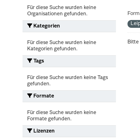
Für diese Suche wurden keine
Form
Organisationen gefunden.
Lei
Kategorien
Bitte
Für diese Suche wurden keine
Kategorien gefunden.
Tags
Für diese Suche wurden keine Tags
gefunden.
Formate
Für diese Suche wurden keine
Formate gefunden.
Lizenzen