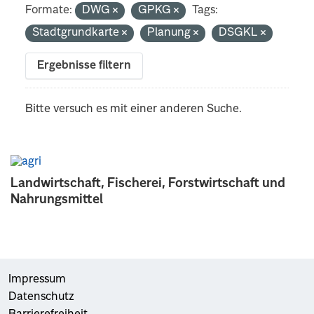
Formate:
DWG
GPKG
Tags:
Stadtgrundkarte
Planung
DSGKL
Ergebnisse filtern
Bitte versuch es mit einer anderen Suche.
Landwirtschaft, Fischerei, Forstwirtschaft und
Nahrungsmittel
Impressum
Datenschutz