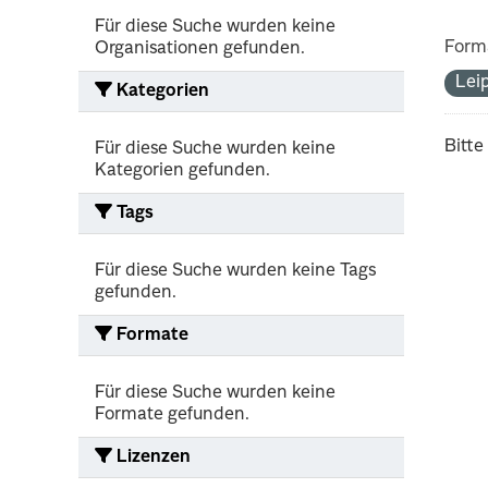
Für diese Suche wurden keine
Form
Organisationen gefunden.
Lei
Kategorien
Bitte
Für diese Suche wurden keine
Kategorien gefunden.
Tags
Für diese Suche wurden keine Tags
gefunden.
Formate
Für diese Suche wurden keine
Formate gefunden.
Lizenzen