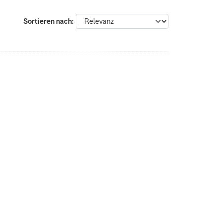
Sortieren nach