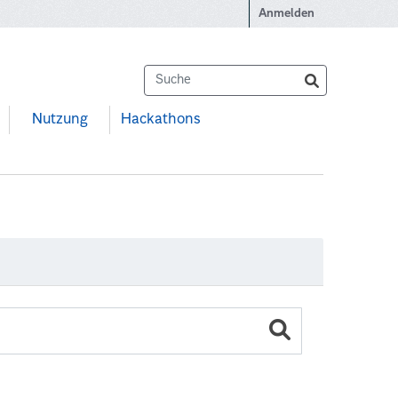
Anmelden
Nutzung
Hackathons