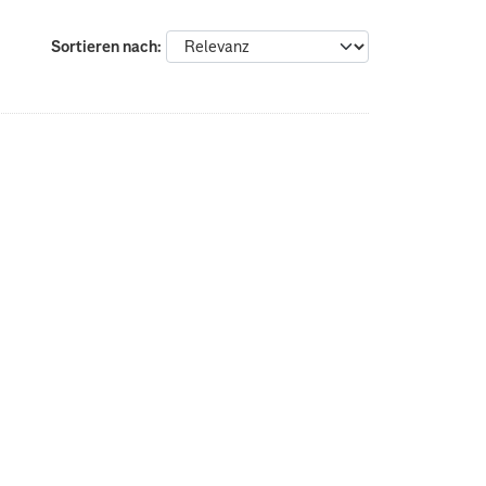
Sortieren nach