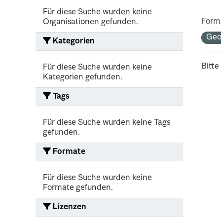
Für diese Suche wurden keine
Form
Organisationen gefunden.
Ge
Kategorien
Bitte
Für diese Suche wurden keine
Kategorien gefunden.
Tags
Für diese Suche wurden keine Tags
gefunden.
Formate
Für diese Suche wurden keine
Formate gefunden.
Lizenzen