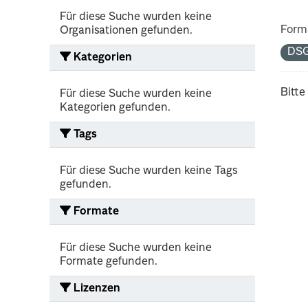
Für diese Suche wurden keine
Form
Organisationen gefunden.
DS
Kategorien
Bitte
Für diese Suche wurden keine
Kategorien gefunden.
Tags
Für diese Suche wurden keine Tags
gefunden.
Formate
Für diese Suche wurden keine
Formate gefunden.
Lizenzen