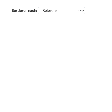
Sortieren nach