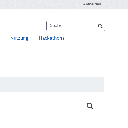
Anmelden
Nutzung
Hackathons