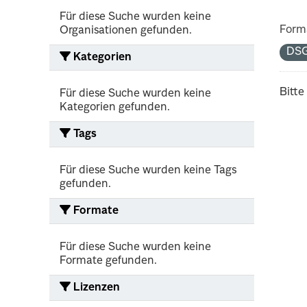
Für diese Suche wurden keine
Form
Organisationen gefunden.
DS
Kategorien
Bitte
Für diese Suche wurden keine
Kategorien gefunden.
Tags
Für diese Suche wurden keine Tags
gefunden.
Formate
Für diese Suche wurden keine
Formate gefunden.
Lizenzen