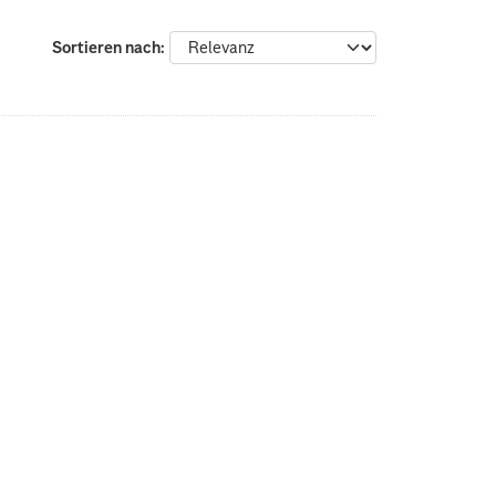
Sortieren nach