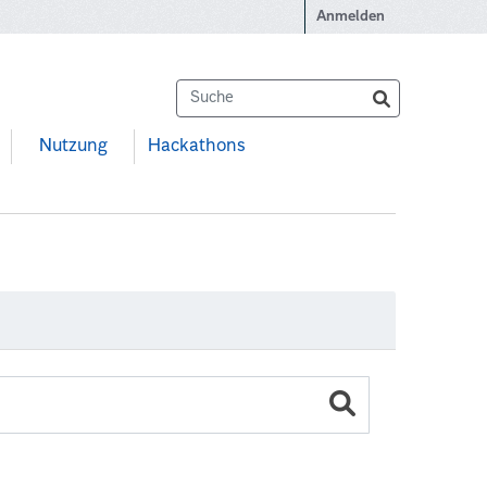
Anmelden
Nutzung
Hackathons