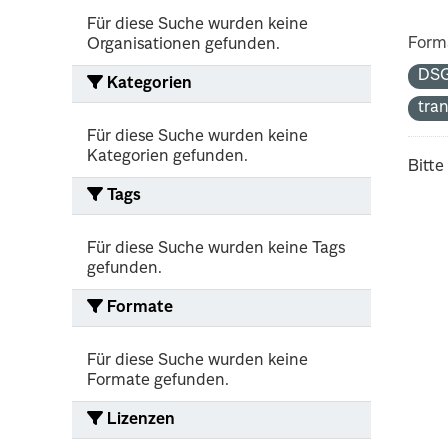
Für diese Suche wurden keine
Form
Organisationen gefunden.
DS
Kategorien
tra
Für diese Suche wurden keine
Kategorien gefunden.
Bitte
Tags
Für diese Suche wurden keine Tags
gefunden.
Formate
Für diese Suche wurden keine
Formate gefunden.
Lizenzen