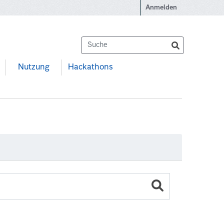
Anmelden
Nutzung
Hackathons