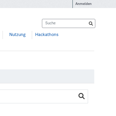
Anmelden
Nutzung
Hackathons