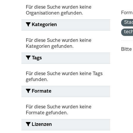
Für diese Suche wurden keine
Form
Organisationen gefunden.
Sta
Kategorien
tec
Für diese Suche wurden keine
Kategorien gefunden.
Bitte
Tags
Für diese Suche wurden keine Tags
gefunden.
Formate
Für diese Suche wurden keine
Formate gefunden.
Lizenzen