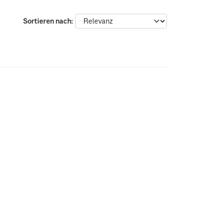
Sortieren nach