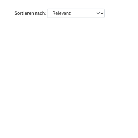
Sortieren nach