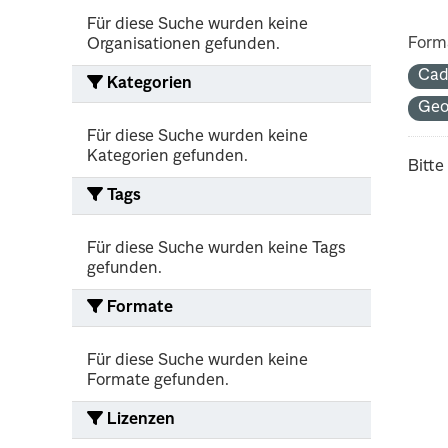
Für diese Suche wurden keine
Form
Organisationen gefunden.
Cad
Kategorien
Geo
Für diese Suche wurden keine
Kategorien gefunden.
Bitte
Tags
Für diese Suche wurden keine Tags
gefunden.
Formate
Für diese Suche wurden keine
Formate gefunden.
Lizenzen