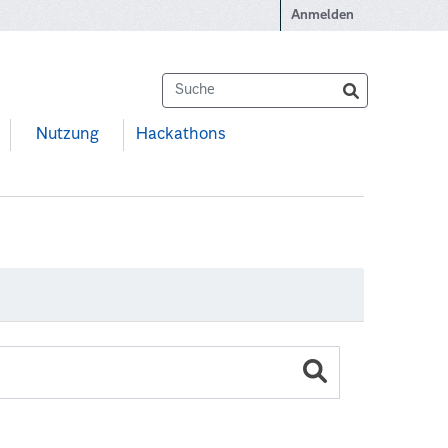
Anmelden
Nutzung
Hackathons