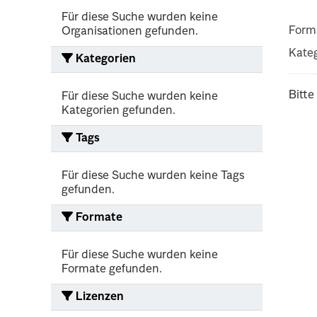
Für diese Suche wurden keine
Form
Organisationen gefunden.
Kateg
Kategorien
Bitte
Für diese Suche wurden keine
Kategorien gefunden.
Tags
Für diese Suche wurden keine Tags
gefunden.
Formate
Für diese Suche wurden keine
Formate gefunden.
Lizenzen