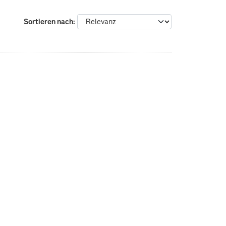
Sortieren nach