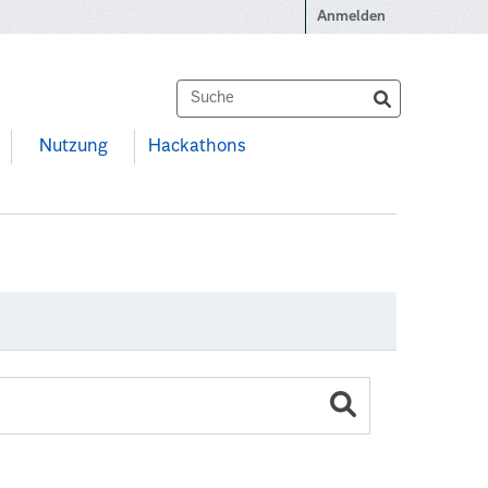
Anmelden
Nutzung
Hackathons