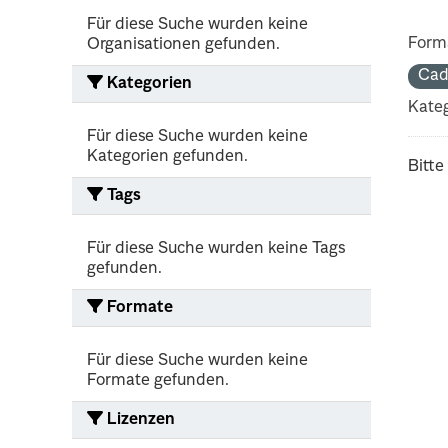
Für diese Suche wurden keine
Form
Organisationen gefunden.
Cad
Kategorien
Kateg
Für diese Suche wurden keine
Kategorien gefunden.
Bitte
Tags
Für diese Suche wurden keine Tags
gefunden.
Formate
Für diese Suche wurden keine
Formate gefunden.
Lizenzen