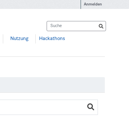
Anmelden
Nutzung
Hackathons