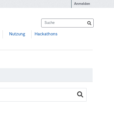
Anmelden
Nutzung
Hackathons