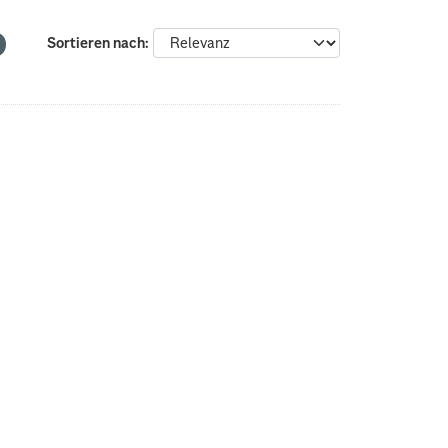
Sortieren nach