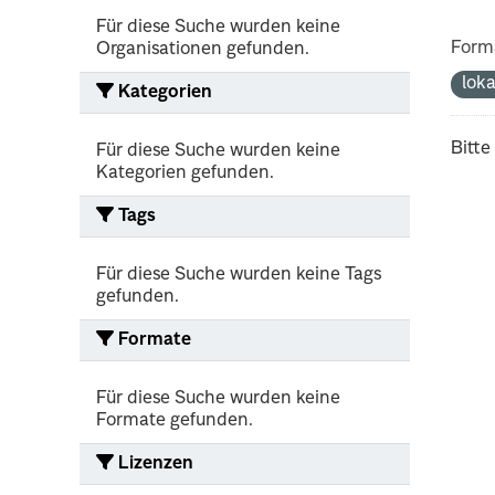
Für diese Suche wurden keine
Form
Organisationen gefunden.
lok
Kategorien
Bitte
Für diese Suche wurden keine
Kategorien gefunden.
Tags
Für diese Suche wurden keine Tags
gefunden.
Formate
Für diese Suche wurden keine
Formate gefunden.
Lizenzen