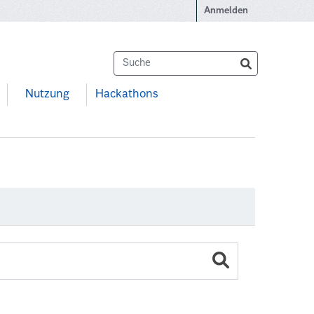
Anmelden
Nutzung
Hackathons