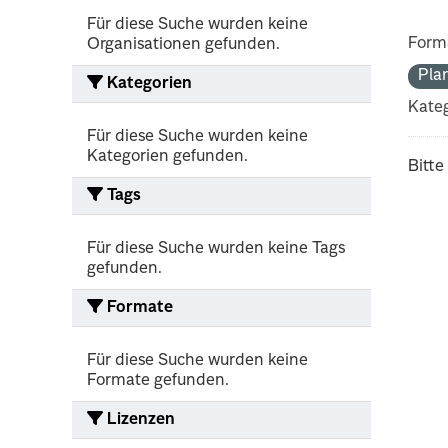
Für diese Suche wurden keine
Form
Organisationen gefunden.
Pla
Kategorien
Kateg
Für diese Suche wurden keine
Kategorien gefunden.
Bitte
Tags
Für diese Suche wurden keine Tags
gefunden.
Formate
Für diese Suche wurden keine
Formate gefunden.
Lizenzen