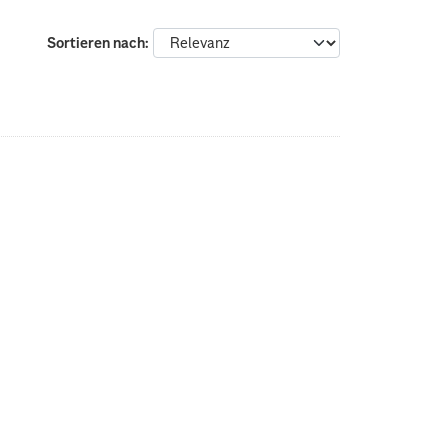
Sortieren nach