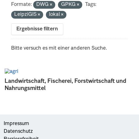
Formate:
DWG
GPKG
Tags:
LeipziGIS
lokal
Ergebnisse filtern
Bitte versuch es mit einer anderen Suche.
Landwirtschaft, Fischerei, Forstwirtschaft und
Nahrungsmittel
Impressum
Datenschutz