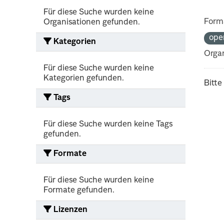
Für diese Suche wurden keine
Form
Organisationen gefunden.
ope
Kategorien
Organ
Für diese Suche wurden keine
Kategorien gefunden.
Bitte
Tags
Für diese Suche wurden keine Tags
gefunden.
Formate
Für diese Suche wurden keine
Formate gefunden.
Lizenzen