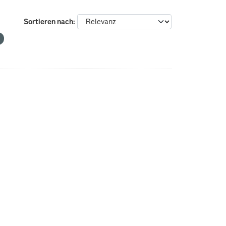
Sortieren nach