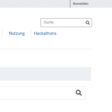
Anmelden
Nutzung
Hackathons