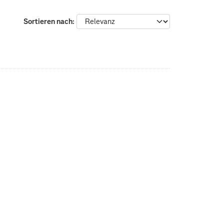
Sortieren nach