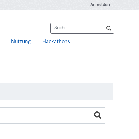
Anmelden
Nutzung
Hackathons