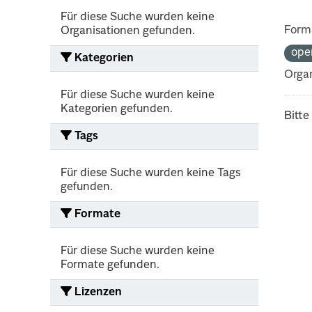
Für diese Suche wurden keine
Form
Organisationen gefunden.
ope
Kategorien
Organ
Für diese Suche wurden keine
Kategorien gefunden.
Bitte
Tags
Für diese Suche wurden keine Tags
gefunden.
Formate
Für diese Suche wurden keine
Formate gefunden.
Lizenzen