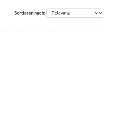
Sortieren nach