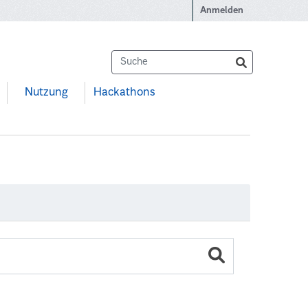
Anmelden
Nutzung
Hackathons