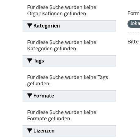
Für diese Suche wurden keine
Form
Organisationen gefunden.
lok
Kategorien
Bitte
Für diese Suche wurden keine
Kategorien gefunden.
Tags
Für diese Suche wurden keine Tags
gefunden.
Formate
Für diese Suche wurden keine
Formate gefunden.
Lizenzen