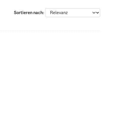
Sortieren nach