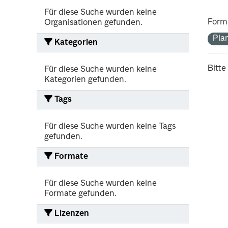
Für diese Suche wurden keine
Form
Organisationen gefunden.
Pla
Kategorien
Bitte
Für diese Suche wurden keine
Kategorien gefunden.
Tags
Für diese Suche wurden keine Tags
gefunden.
Formate
Für diese Suche wurden keine
Formate gefunden.
Lizenzen