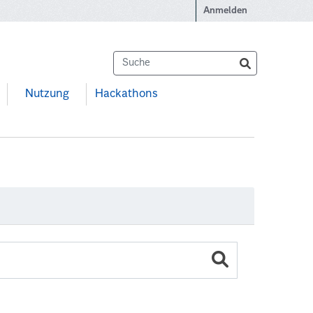
Anmelden
Nutzung
Hackathons