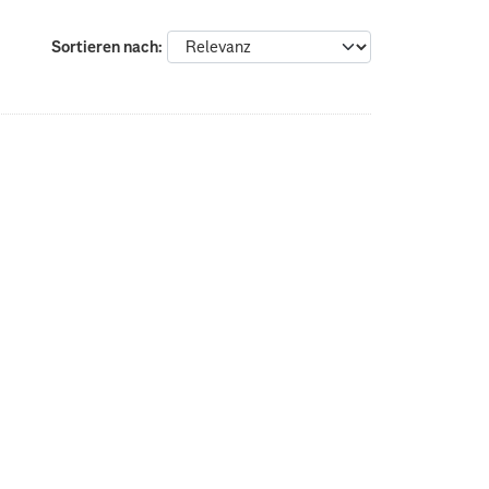
Sortieren nach