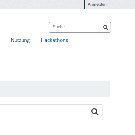
Anmelden
Nutzung
Hackathons