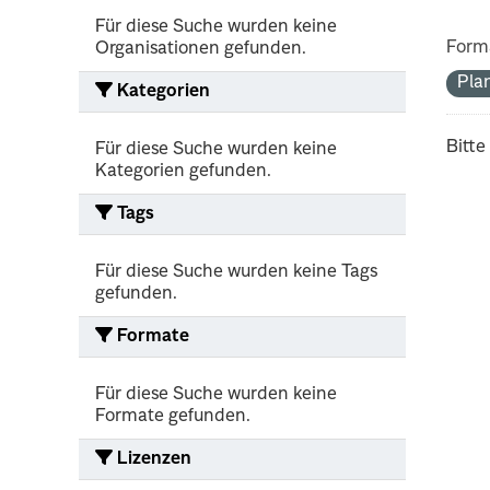
Für diese Suche wurden keine
Form
Organisationen gefunden.
Pla
Kategorien
Bitte
Für diese Suche wurden keine
Kategorien gefunden.
Tags
Für diese Suche wurden keine Tags
gefunden.
Formate
Für diese Suche wurden keine
Formate gefunden.
Lizenzen