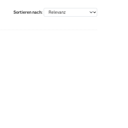
Sortieren nach