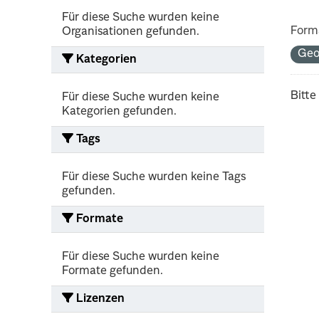
Für diese Suche wurden keine
Form
Organisationen gefunden.
Geo
Kategorien
Bitte
Für diese Suche wurden keine
Kategorien gefunden.
Tags
Für diese Suche wurden keine Tags
gefunden.
Formate
Für diese Suche wurden keine
Formate gefunden.
Lizenzen