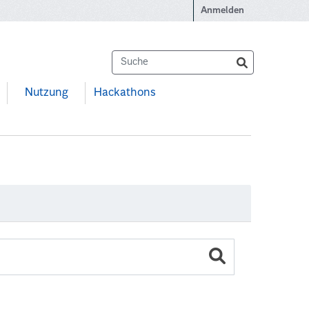
Anmelden
Nutzung
Hackathons