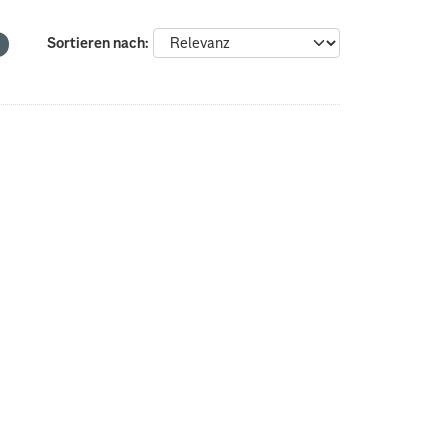
Sortieren nach