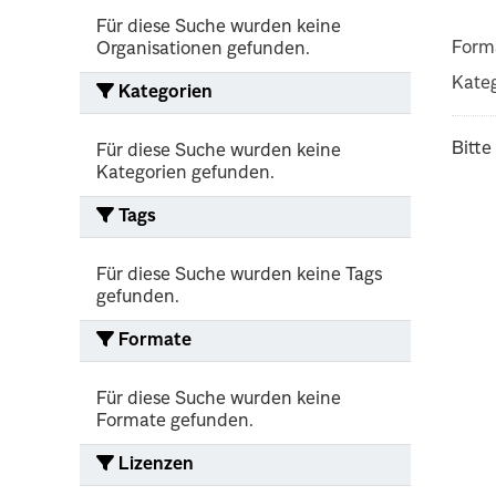
Für diese Suche wurden keine
Form
Organisationen gefunden.
Kateg
Kategorien
Bitte
Für diese Suche wurden keine
Kategorien gefunden.
Tags
Für diese Suche wurden keine Tags
gefunden.
Formate
Für diese Suche wurden keine
Formate gefunden.
Lizenzen