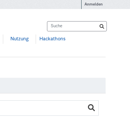
Anmelden
Nutzung
Hackathons