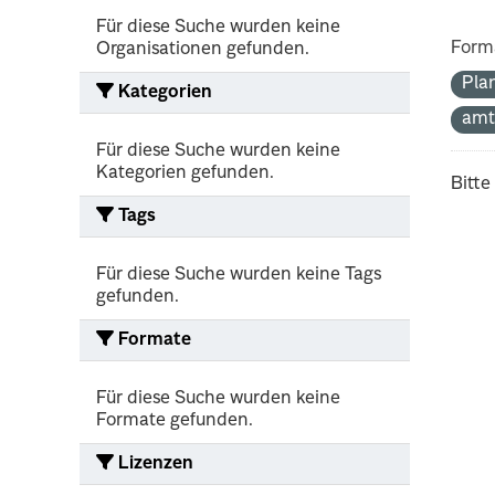
Für diese Suche wurden keine
Form
Organisationen gefunden.
Pla
Kategorien
amt
Für diese Suche wurden keine
Kategorien gefunden.
Bitte
Tags
Für diese Suche wurden keine Tags
gefunden.
Formate
Für diese Suche wurden keine
Formate gefunden.
Lizenzen