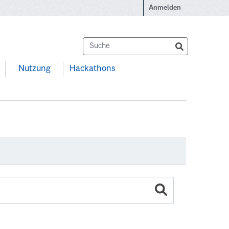
Anmelden
Nutzung
Hackathons