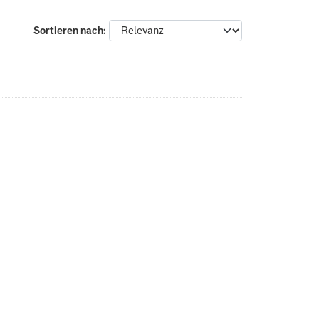
Sortieren nach