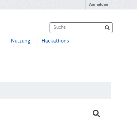
Anmelden
Nutzung
Hackathons