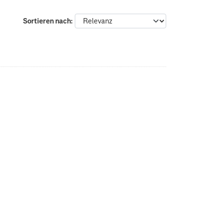
Sortieren nach
: