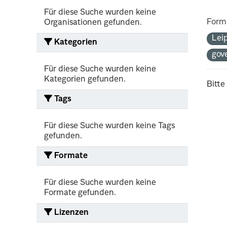
Für diese Suche wurden keine
Form
Organisationen gefunden.
Lei
Kategorien
gov
Für diese Suche wurden keine
Kategorien gefunden.
Bitte
Tags
Für diese Suche wurden keine Tags
gefunden.
Formate
Für diese Suche wurden keine
Formate gefunden.
Lizenzen