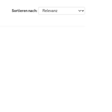
Sortieren nach