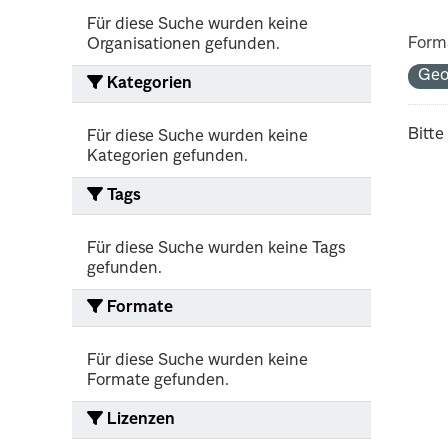
Für diese Suche wurden keine
Form
Organisationen gefunden.
Ge
Kategorien
Bitte
Für diese Suche wurden keine
Kategorien gefunden.
Tags
Für diese Suche wurden keine Tags
gefunden.
Formate
Für diese Suche wurden keine
Formate gefunden.
Lizenzen