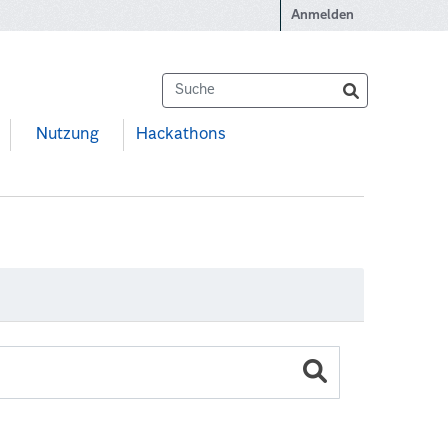
Anmelden
Nutzung
Hackathons