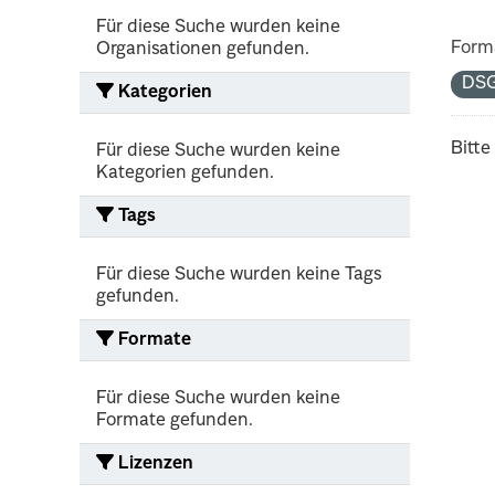
Für diese Suche wurden keine
Form
Organisationen gefunden.
DS
Kategorien
Bitte
Für diese Suche wurden keine
Kategorien gefunden.
Tags
Für diese Suche wurden keine Tags
gefunden.
Formate
Für diese Suche wurden keine
Formate gefunden.
Lizenzen