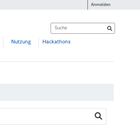
Anmelden
Nutzung
Hackathons