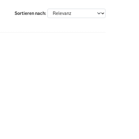
Sortieren nach