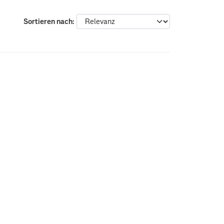
Sortieren nach