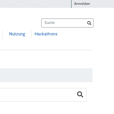
Anmelden
Nutzung
Hackathons