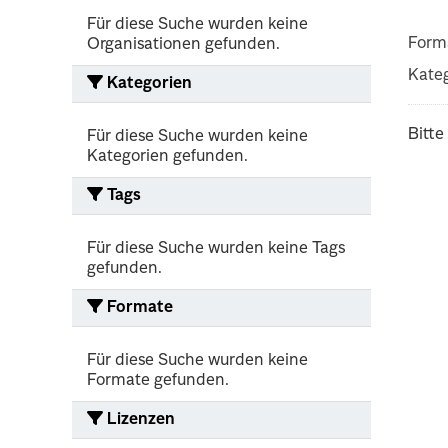
Für diese Suche wurden keine
Form
Organisationen gefunden.
Kateg
Kategorien
Bitte
Für diese Suche wurden keine
Kategorien gefunden.
Tags
Für diese Suche wurden keine Tags
gefunden.
Formate
Für diese Suche wurden keine
Formate gefunden.
Lizenzen