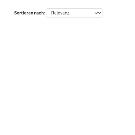
Sortieren nach