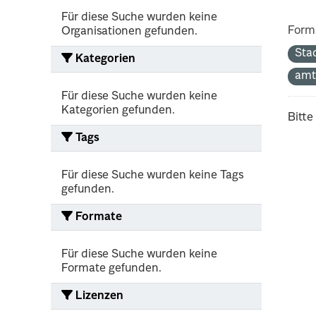
Für diese Suche wurden keine
Form
Organisationen gefunden.
Sta
Kategorien
amt
Für diese Suche wurden keine
Kategorien gefunden.
Bitte
Tags
Für diese Suche wurden keine Tags
gefunden.
Formate
Für diese Suche wurden keine
Formate gefunden.
Lizenzen