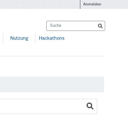
Anmelden
Nutzung
Hackathons