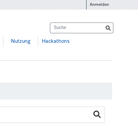
Anmelden
Nutzung
Hackathons