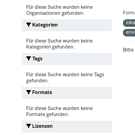
Für diese Suche wurden keine
Form
Organisationen gefunden.
lok
Kategorien
env
Für diese Suche wurden keine
Kategorien gefunden.
Bitte
Tags
Für diese Suche wurden keine Tags
gefunden.
Formate
Für diese Suche wurden keine
Formate gefunden.
Lizenzen