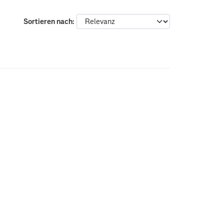
Sortieren nach