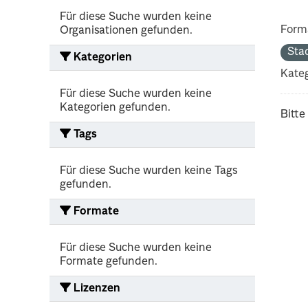
Für diese Suche wurden keine
Form
Organisationen gefunden.
Sta
Kategorien
Kateg
Für diese Suche wurden keine
Kategorien gefunden.
Bitte
Tags
Für diese Suche wurden keine Tags
gefunden.
Formate
Für diese Suche wurden keine
Formate gefunden.
Lizenzen