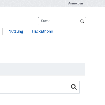
Anmelden
Nutzung
Hackathons