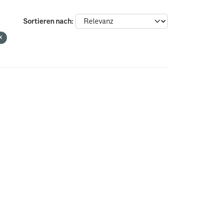
Sortieren nach