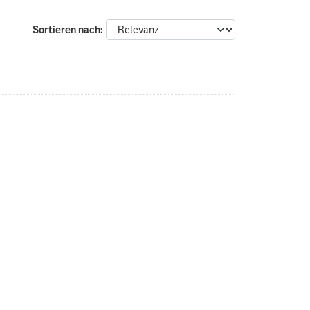
Sortieren nach