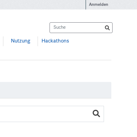
Anmelden
Nutzung
Hackathons