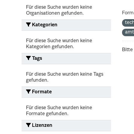
Für diese Suche wurden keine
Form
Organisationen gefunden.
tec
Kategorien
amt
Für diese Suche wurden keine
Kategorien gefunden.
Bitte
Tags
Für diese Suche wurden keine Tags
gefunden.
Formate
Für diese Suche wurden keine
Formate gefunden.
Lizenzen