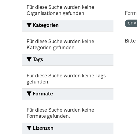
Für diese Suche wurden keine
Form
Organisationen gefunden.
env
Kategorien
Bitte
Für diese Suche wurden keine
Kategorien gefunden.
Tags
Für diese Suche wurden keine Tags
gefunden.
Formate
Für diese Suche wurden keine
Formate gefunden.
Lizenzen