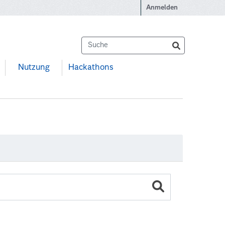
Anmelden
Nutzung
Hackathons