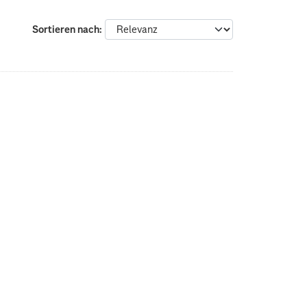
Sortieren nach