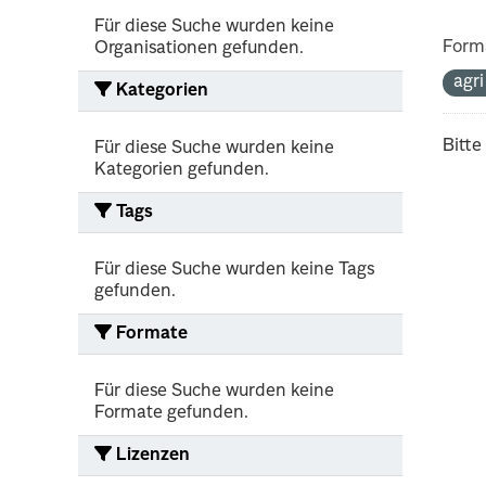
Für diese Suche wurden keine
Form
Organisationen gefunden.
agr
Kategorien
Bitte
Für diese Suche wurden keine
Kategorien gefunden.
Tags
Für diese Suche wurden keine Tags
gefunden.
Formate
Für diese Suche wurden keine
Formate gefunden.
Lizenzen