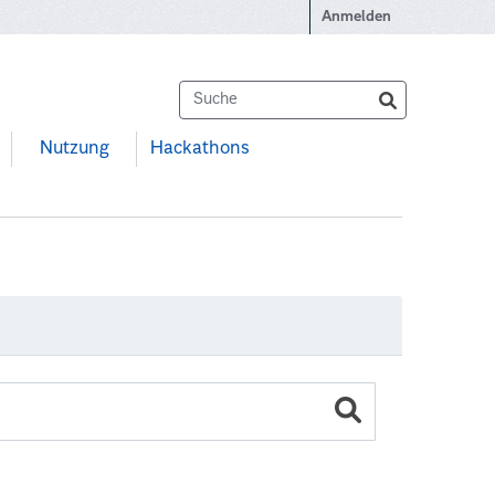
Anmelden
Nutzung
Hackathons