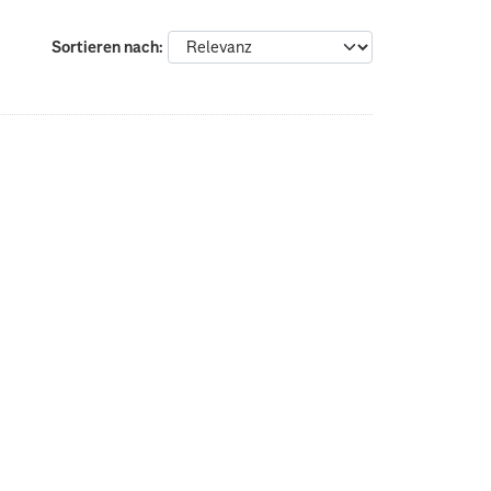
Sortieren nach