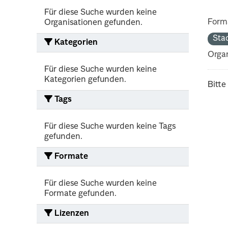
Für diese Suche wurden keine
Form
Organisationen gefunden.
Sta
Kategorien
Organ
Für diese Suche wurden keine
Kategorien gefunden.
Bitte
Tags
Für diese Suche wurden keine Tags
gefunden.
Formate
Für diese Suche wurden keine
Formate gefunden.
Lizenzen