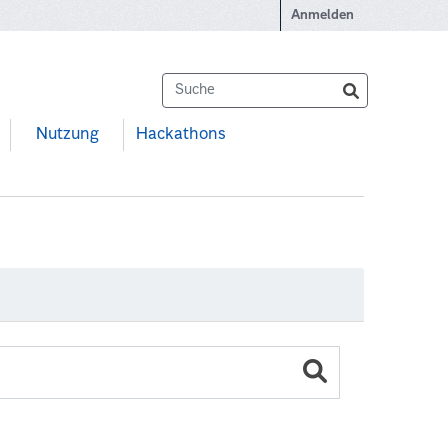
Anmelden
Nutzung
Hackathons