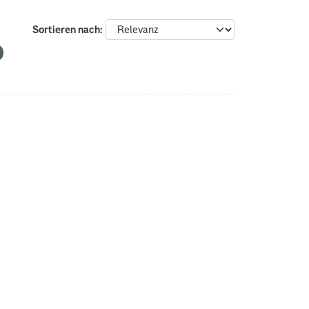
Sortieren nach